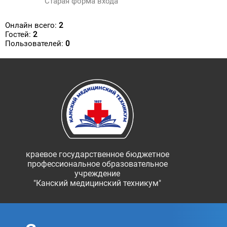
Старая форма входа
Онлайн всего:
2
Гостей:
2
Пользователей:
0
краевое государственное бюджетное
профессиональное образовательное
учреждение
"Канский медицинский техникум"