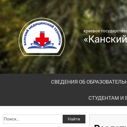
краевое государств
«Канский
СВЕДЕНИЯ ОБ ОБРАЗОВАТЕЛЬ
СТУДЕНТАМ И