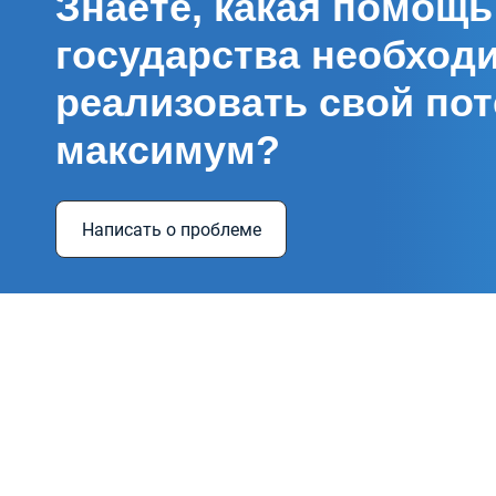
Знаете, какая помощь
государства необход
реализовать свой пот
максимум?
Написать о проблеме