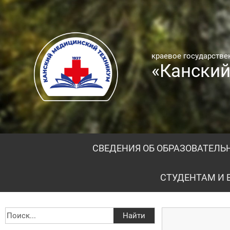
краевое государств
«Канский
СВЕДЕНИЯ ОБ ОБРАЗОВАТЕЛЬ
СТУДЕНТАМ И