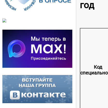
год
Код
специально