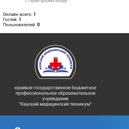
Старая форма входа
Онлайн всего:
1
Гостей:
1
Пользователей:
0
краевое государственное бюджетное
профессиональное образовательное
учреждение
"Канский медицинский техникум"