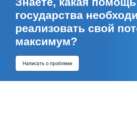
Знаете, какая помощь
государства необход
реализовать свой пот
максимум?
Написать о проблеме