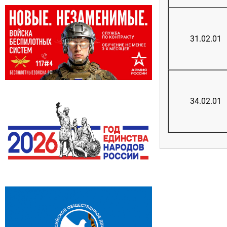
31.02.01
34.02.01