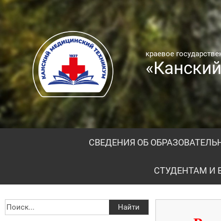
краевое государств
«Канский
СВЕДЕНИЯ ОБ ОБРАЗОВАТЕЛЬ
СТУДЕНТАМ И