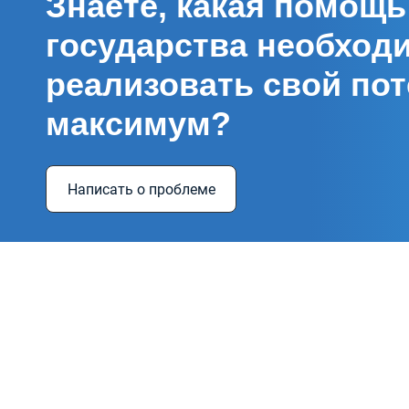
Знаете, какая помощь
государства необход
реализовать свой пот
максимум?
Написать о проблеме