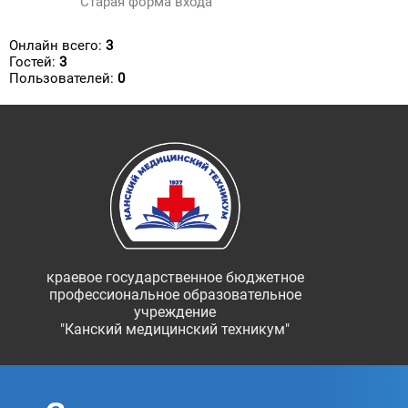
Старая форма входа
Онлайн всего:
3
Гостей:
3
Пользователей:
0
краевое государственное бюджетное
профессиональное образовательное
учреждение
"Канский медицинский техникум"