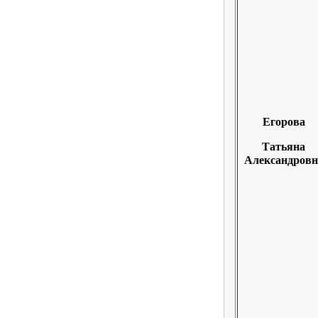
Егорова
Татьяна
Александровн