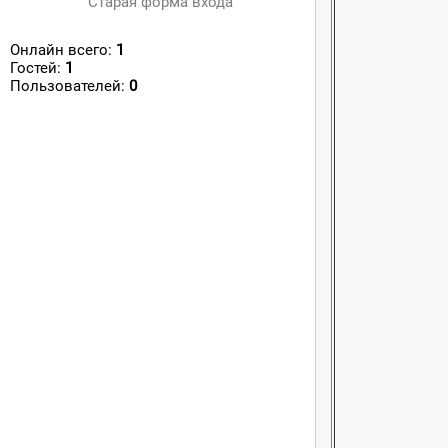
Старая форма входа
Онлайн всего:
1
Гостей:
1
Пользователей:
0