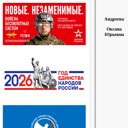
Андреева
Оксана
Юрьевна