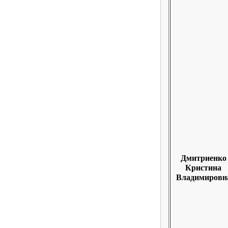
Дмитриенко
Кристина
Владимировн