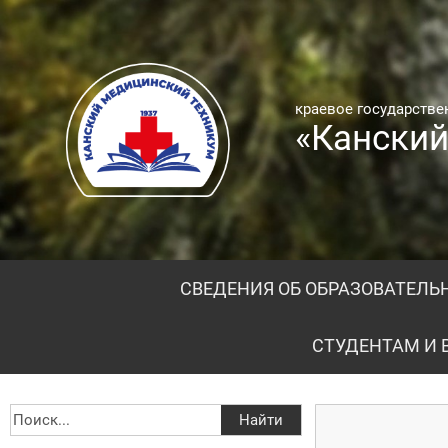
краевое государств
«Канский
СВЕДЕНИЯ ОБ ОБРАЗОВАТЕЛЬ
СТУДЕНТАМ И