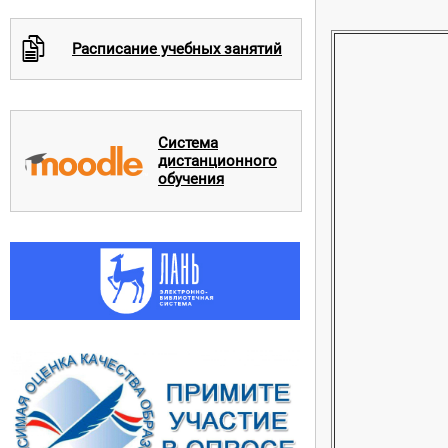
c
Расписание учебных занятий
Система
дистанционного
обучения